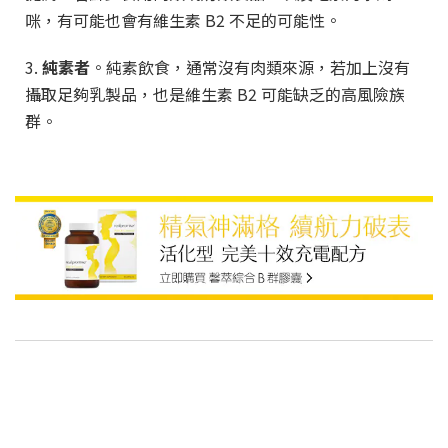
咪，有可能也會有維生素
B2
不足的可能性。
3.
純素者
。純素飲食，通常沒有肉類來源，若加上沒有
攝取足夠乳製品，也是維生素
B2
可能缺乏的高風險族
群。