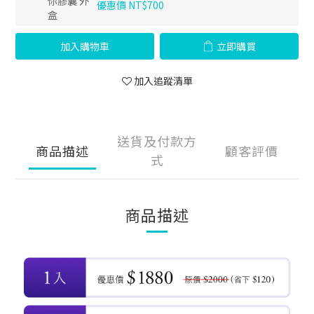
優惠價 NT$700
加入購物車
立即購買
加入追蹤清單
送貨及付款方
商品描述
顧客評價
式
商品描述