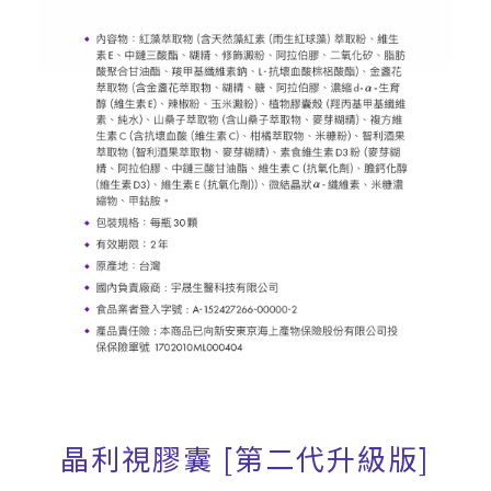
晶利視膠囊 [第二代升級版]
立即購買