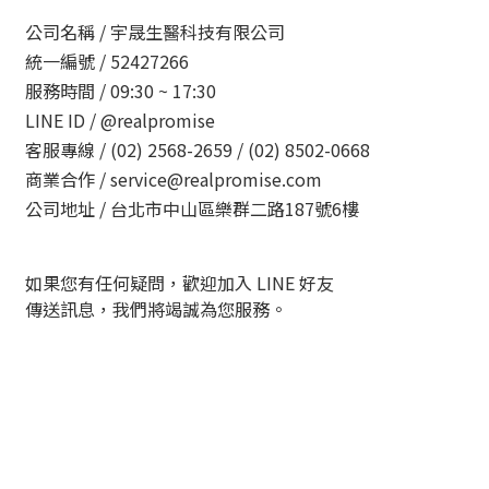
公司名稱 /
宇晟生醫科技有限公司
統一編號 /
52427266
服務時間 /
09:30 ~ 17:30
LINE ID /
@realpromise
客服專線 /
(02) 2568-2659 / (02) 8502-0668
商業合作 /
service@realpromise.com
公司地址 /
台北市中山區樂群二路187號6樓
如果您有任何疑問，歡迎加入 LINE 好友
傳送訊息，我們將竭誠為您服務。