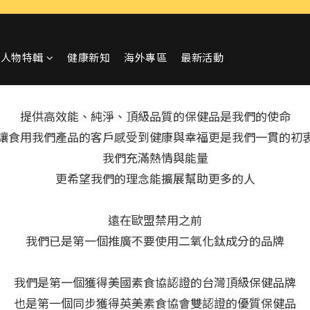
人物特輯
健康新知
海外專區
最新活動
提供高效能、純淨、頂級品質的保健品是我們的使命
讓食用我們產品的客戶感受到健康與幸福更是我們一貫的初
我們充滿熱情與能量
更希望我們的理念能擴展幫助更多的人
遠在歐盟禁用之前
我們已
是第一個推廣不要使用二氧化鈦成分的品牌
我們是第一個獲得美國素食協認證的台灣頂級保健品牌
也是第一個同步獲得英美素食協會雙認證的優質保健品