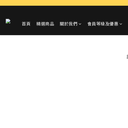
首頁
精選商品
關於我們
會員等級及優惠