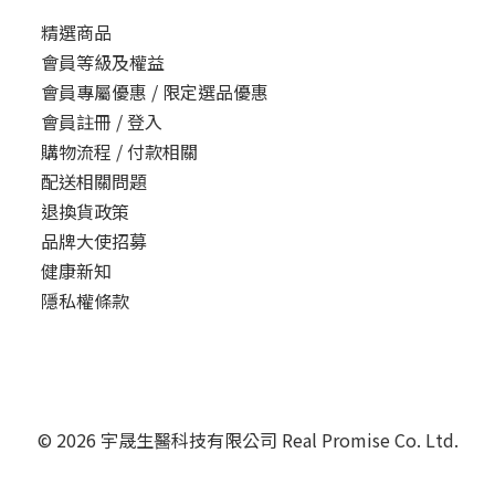
精選商品
會員等級及權益
會員專屬優惠 / 限定選品優惠
會員註冊 / 登入
購物流程 / 付款相關
配送相關問題
退換貨政策
品牌大使招募
健康新知
隱私權條款
© 2026 宇晟生醫科技有限公司 Real Promise Co. Ltd.