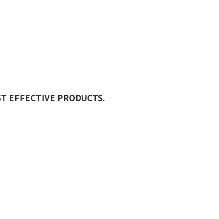
ST EFFECTIVE PRODUCTS.