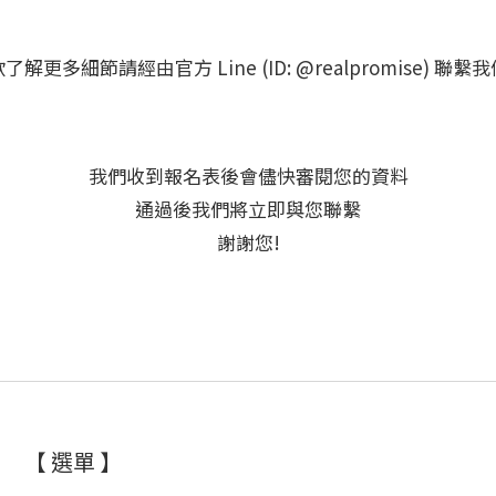
了解更多細節請經由官方 Line (ID: @realpromise) 聯繫
我們收到報名表後會儘快審閱您的資料
通過後我們將立即與您聯繫
謝謝您!
【 選單 】