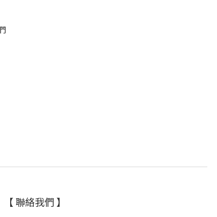
我們
【 聯絡我們 】