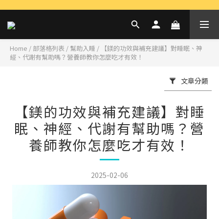
Home
/
部落格列表
/
幫助入睡
/
【鎂的功效與補充建議】對睡眠、神
經、代謝有幫助嗎？營養師教你怎麼吃才有效！
文章分類
【鎂的功效與補充建議】對睡
眠、神經、代謝有幫助嗎？營
養師教你怎麼吃才有效！
2025-02-06