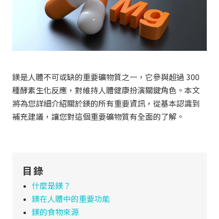
鎂是人體不可或缺的重要礦物質之一，它參與超過 300
種酵素生化反應，對維持人體健康扮演關鍵角色。本文
將為您詳細介紹關於鎂的所有重要資訊，從基本認識到
補充建議，讓您對這個重要礦物質有全面的了解。
目錄
什麼是鎂？
鎂在人體中的重要功能
鎂的食物來源