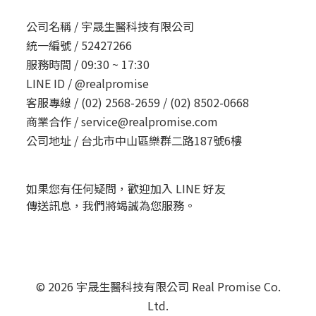
公司名稱 /
宇晟生醫科技有限公司
統一編號 /
52427266
服務時間 /
09:30 ~ 17:30
LINE ID /
@realpromise
客服專線 /
(02) 2568-2659 / (02) 8502-0668
商業合作 /
service@realpromise.com
公司地址 /
台北市中山區樂群二路187號6樓
如果您有任何疑問，歡迎加入 LINE 好友
傳送訊息，我們將竭誠為您服務。
© 2026 宇晟生醫科技有限公司 Real Promise Co.
Ltd.