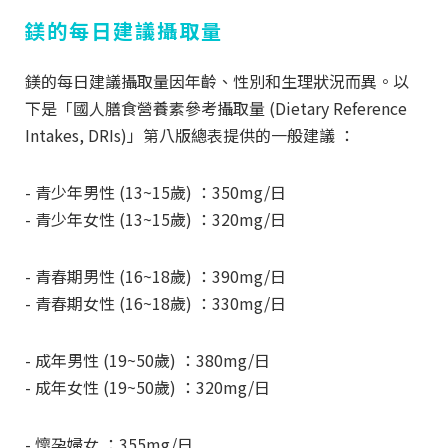
鎂的每日建議攝取量
鎂的每日建議攝取量因年齡、性別和生理狀況而異。以
下是「國人膳食營養素參考攝取量 (Dietary Reference
Intakes, DRIs)」第八版總表提供的一般建議 ：
- 青少年男性 (13~15歲) ：350mg/日
- 青少年女性 (13~15歲) ：320mg/日
- 青春期男性 (16~18歲) ：390mg/日
- 青春期女性 (16~18歲) ：330mg/日
- 成年男性 (19~50歲) ：380mg/日
- 成年女性 (19~50歲) ：320mg/日
- 懷孕婦女 ：355mg/日