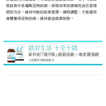
常飲食中多攝取足夠的鎂，高吸收率的鎂補充品也是理
想的方式。維持均衡的飲食習慣，適時調整，才能確保
身體獲得足夠的鎂，維持最佳健康狀態。