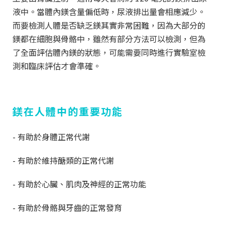
液中。當體內鎂含量偏低時，尿液排出量會相應減少。
而要檢測人體是否缺乏鎂其實非常困難，因為大部分的
鎂都在細胞與骨骼中，雖然有部分方法可以檢測，但為
了全面評估體內鎂的狀態，可能需要同時進行實驗室檢
測和臨床評估才會準確。
鎂在人體中的重要功能
- 有助於身體正常代謝
- 有助於維持醣類的正常代謝
- 有助於心臟、肌肉及神經的正常功能
- 有助於骨骼與牙齒的正常發育