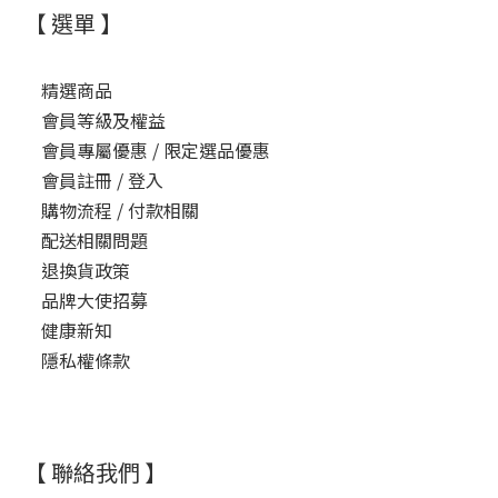
【 選單 】
精選商品
會員等級及權益
會員專屬優惠 / 限定選品優惠
會員註冊 / 登入
購物流程 / 付款相關
配送相關問題
退換貨政策
品牌大使招募
健康新知
隱私權條款
【 聯絡我們 】