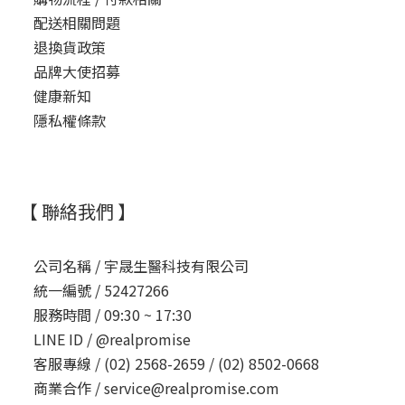
配送相關問題
退換貨政策
品牌大使招募
健康新知
隱私權條款
【 聯絡我們 】
公司名稱 /
宇晟生醫科技有限公司
統一編號 /
52427266
服務時間 /
09:30 ~ 17:30
LINE ID /
@realpromise
客服專線 /
(02) 2568-2659 / (02) 8502-0668
商業合作 /
service@realpromise.com