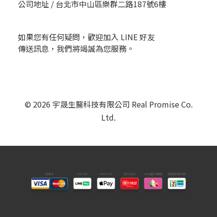
公司地址 /
台北市中山區樂群二路187號6樓
如果您有任何疑問，歡迎加入 LINE 好友
傳送訊息，我們將竭誠為您服務。
© 2026 宇晟生醫科技有限公司 Real Promise Co.
Ltd.