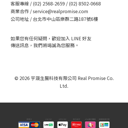
客服專線 /
(02) 2568-2659 / (02) 8502-0668
商業合作 /
service@realpromise.com
公司地址 /
台北市中山區樂群二路187號6樓
如果您有任何疑問，歡迎加入 LINE 好友
傳送訊息，我們將竭誠為您服務。
© 2026 宇晟生醫科技有限公司 Real Promise Co.
Ltd.