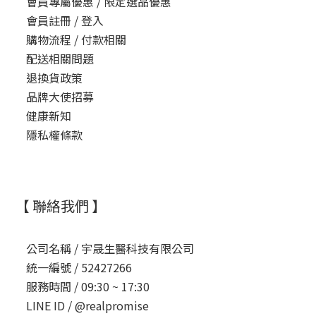
會員專屬優惠 / 限定選品優惠
會員註冊 / 登入
購物流程 / 付款相關
配送相關問題
退換貨政策
品牌大使招募
健康新知
隱私權條款
【 聯絡我們 】
公司名稱 /
宇晟生醫科技有限公司
統一編號 /
52427266
服務時間 /
09:30 ~ 17:30
LINE ID /
@realpromise