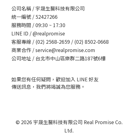
公司名稱 /
宇晟生醫科技有限公司
統一編號 /
52427266
服務時間 /
09:30 ~ 17:30
LINE ID /
@realpromise
客服專線 /
(02) 2568-2659 / (02) 8502-0668
商業合作 /
service@realpromise.com
公司地址 /
台北市中山區樂群二路187號6樓
如果您有任何疑問，歡迎加入 LINE 好友
傳送訊息，我們將竭誠為您服務。
© 2026 宇晟生醫科技有限公司 Real Promise Co.
Ltd.