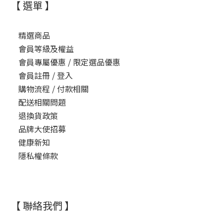
【 選單 】
精選商品
會員等級及權益
會員專屬優惠 / 限定選品優惠
會員註冊 / 登入
購物流程 / 付款相關
配送相關問題
退換貨政策
品牌大使招募
健康新知
隱私權條款
【 聯絡我們 】