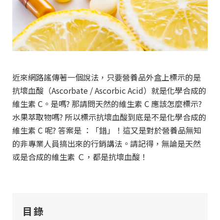
近來網路謠傳著一個說法，只要營養品外盒上標示的是
抗壞血酸（Ascorbate / Ascorbic Acid）就是化學合成的
維生素 C。是嗎? 那請問天然的維生素 C 應該怎麼標示?
水果萃取物嗎? 所以標示抗壞血酸到底是不是化學合成的
維生素 C 呢? 答案是 ：「錯」！這又是對於營養品無知
的非專業人員搞出來的行銷講法。請記得，無論是天然
或是合成的維生素 Ｃ，都是抗壞血酸！
目錄