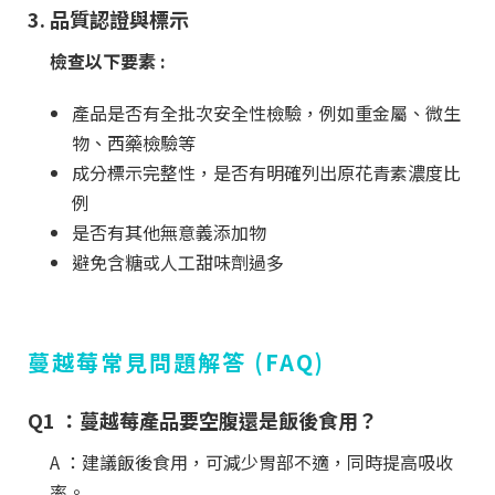
3. 品質認證與標示
檢查以下要素 :
產品是否有全批次安全性檢驗，例如重金屬、微生
物、西藥檢驗等
成分標示完整性，是否有明確列出原花青素濃度比
例
是否有其他無意義添加物
避免含糖或人工甜味劑過多
蔓越莓常見問題解答 (FAQ)
Q1 ：蔓越莓產品要空腹還是飯後食用？
A ：建議飯後食用，可減少胃部不適，同時提高吸收
率。