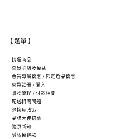
【 選單 】
精選商品
會員等級及權益
會員專屬優惠 / 限定選品優惠
會員註冊 / 登入
購物流程 / 付款相關
配送相關問題
退換貨政策
品牌大使招募
健康新知
隱私權條款