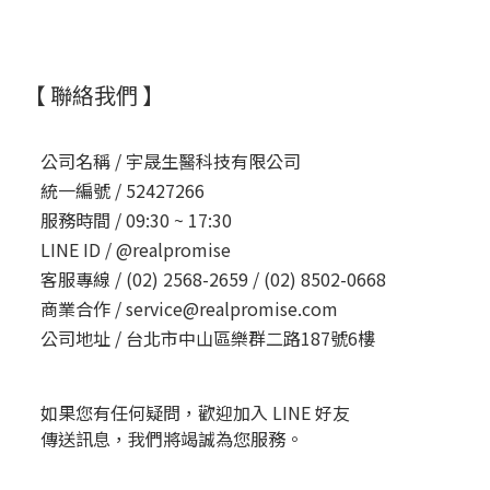
【 聯絡我們 】
公司名稱 /
宇晟生醫科技有限公司
統一編號 /
52427266
服務時間 /
09:30 ~ 17:30
LINE ID /
@realpromise
客服專線 /
(02) 2568-2659 / (02) 8502-0668
商業合作 /
service@realpromise.com
公司地址 /
台北市中山區樂群二路187號6樓
如果您有任何疑問，歡迎加入 LINE 好友
傳送訊息，我們將竭誠為您服務。