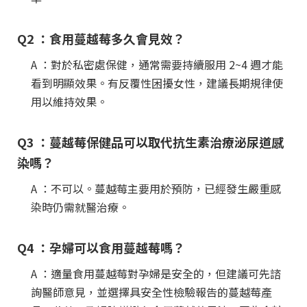
Q2 ：食用蔓越莓多久會見效？
A ：對於私密處保健，通常需要持續服用 2~4 週才能
看到明顯效果。有反覆性困擾女性，建議長期規律使
用以維持效果。
Q3 ：蔓越莓保健品可以取代抗生素治療泌尿道感
染嗎？
A ：不可以。蔓越莓主要用於預防，已經發生嚴重感
染時仍需就醫治療。
Q4 ：孕婦可以食用蔓越莓嗎？
A ：適量食用蔓越莓對孕婦是安全的，但建議可先諮
詢醫師意見，並選擇具安全性檢驗報告的蔓越莓產