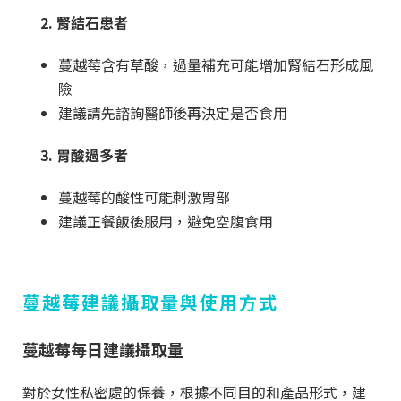
2. 腎結石患者
蔓越莓含有草酸，過量補充可能增加腎結石形成風
險
建議請先諮詢醫師後再決定是否食用
3. 胃酸過多者
蔓越莓的酸性可能刺激胃部
建議正餐飯後服用，避免空腹食用
蔓越莓建議攝取量與使用方式
蔓越莓每日建議攝取量
對於女性私密處的保養，根據不同目的和產品形式，建