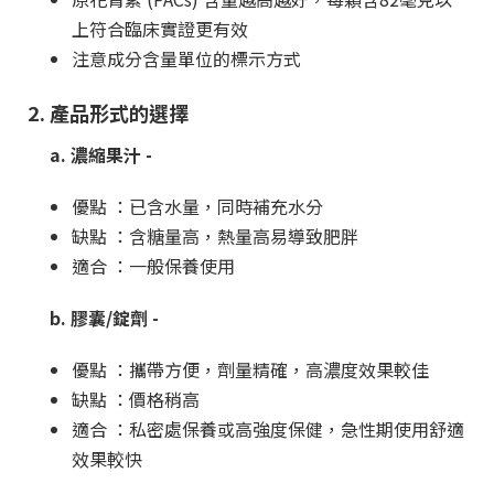
上符合臨床實證更有效
注意成分含量單位的標示方式
2. 產品形式的選擇
a. 濃縮果汁 -
優點 ：已含水量，同時補充水分
缺點 ：含糖量高，熱量高易導致肥胖
適合 ：一般保養使用
b. 膠囊/錠劑 -
優點 ：攜帶方便，劑量精確，高濃度效果較佳
缺點 ：價格稍高
適合 ：私密處保養或高強度保健，急性期使用舒適
效果較快