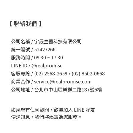
【 聯絡我們 】
公司名稱 /
宇晟生醫科技有限公司
統一編號 /
52427266
服務時間 /
09:30 ~ 17:30
LINE ID /
@realpromise
客服專線 /
(02) 2568-2659 / (02) 8502-0668
商業合作 /
service@realpromise.com
公司地址 /
台北市中山區樂群二路187號6樓
如果您有任何疑問，歡迎加入 LINE 好友
傳送訊息，我們將竭誠為您服務。