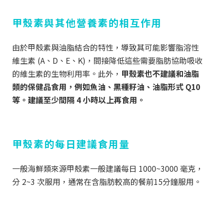
甲殼素與其他營養素的相互作用
由於甲殼素與油脂結合的特性，導致其可能影響脂溶性
維生素 (A、D、E、K)，間接降低這些需要脂肪協助吸收
的維生素的生物利用率。此外，
甲殼素也不建議和油脂
類的保健品食用，例如魚油、黑種籽油、油脂形式 Q10
等。建議至少間隔 4 小時以上再食用。
甲殼素的每日建議食用量
一般海鮮類來源甲殼素一般建議每日 1000~3000 毫克，
分 2~3 次服用，通常在含脂肪較高的餐前15分鐘服用。