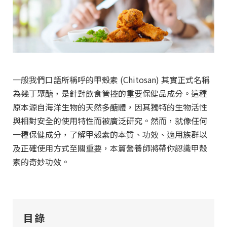
一般我們口語所稱呼的甲殼素 (Chitosan) 其實正式名稱
為幾丁聚醣，是針對飲食管控的重要保健品成分。這種
原本源自海洋生物的天然多醣體，因其獨特的生物活性
與相對安全的使用特性而被廣泛研究。然而，就像任何
一種保健成分，了解甲殼素的本質、功效、適用族群以
及正確使用方式至關重要，本篇營養師將帶你認識甲殼
素的奇妙功效。
目錄