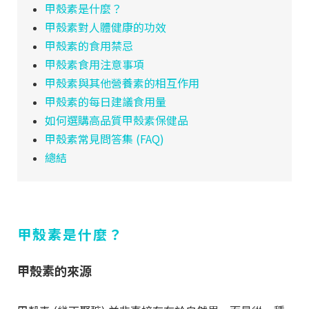
甲殼素是什麼？
甲殼素對人體健康的功效
甲殼素的食用禁忌
甲殼素食用注意事項
甲殼素與其他營養素的相互作用
甲殼素的每日建議食用量
如何選購高品質甲殼素保健品
甲殼素常見問答集 (FAQ)
總結
甲殼素是什麼？
甲殼素的來源