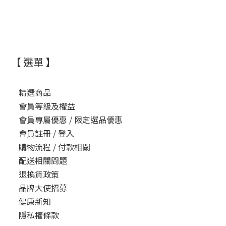
【 選單 】
精選商品
會員等級及權益
會員專屬優惠 / 限定選品優惠
會員註冊 / 登入
購物流程 / 付款相關
配送相關問題
退換貨政策
品牌大使招募
健康新知
隱私權條款