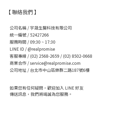
【 聯絡我們 】
公司名稱 /
宇晟生醫科技有限公司
統一編號 /
52427266
服務時間 /
09:30 ~ 17:30
LINE ID /
@realpromise
客服專線 /
(02) 2568-2659 / (02) 8502-0668
商業合作 /
service@realpromise.com
公司地址 /
台北市中山區樂群二路187號6樓
如果您有任何疑問，歡迎加入 LINE 好友
傳送訊息，我們將竭誠為您服務。