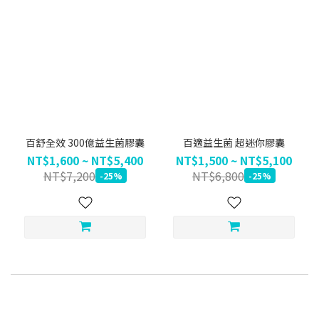
百舒全效 300億益生菌膠囊
百適益生菌 超迷你膠囊
NT$1,600 ~ NT$5,400
NT$1,500 ~ NT$5,100
NT$7,200
NT$6,800
-25%
-25%