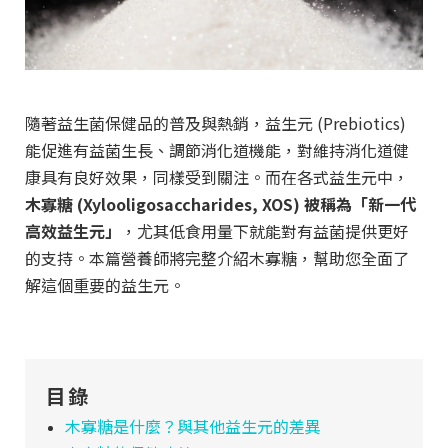
隨著益生菌保健品的普及與熱銷，益生元 (Prebiotics)
能促進有益菌生長、調節消化道機能，對維持消化道健
康具有良好效果，同樣受到關注。而在各式益生元中，
木寡糖 (Xylooligosaccharides, XOS) 被稱為「新一代
高效益生元」
，尤其低食用量下就能對有益菌提供更好
的支持。本篇營養師將完整介紹木寡糖，幫助您全面了
解這個重要的益生元。
目錄
木寡糖是什麼？與其他益生元的差異