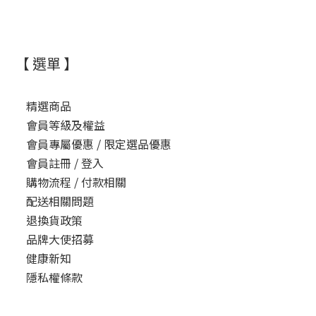
【 選單 】
精選商品
會員等級及權益
會員專屬優惠 / 限定選品優惠
會員註冊 / 登入
購物流程 / 付款相關
配送相關問題
退換貨政策
品牌大使招募
健康新知
隱私權條款