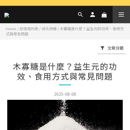
Home
/
部落格列表
/
消化保健
/
木寡糖是什麼？益生元的功效、食用方
式與常見問題
文章分類
木寡糖是什麼？益生元的功
效、食用方式與常見問題
2025-08-08