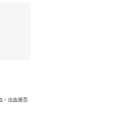
血，出血是否