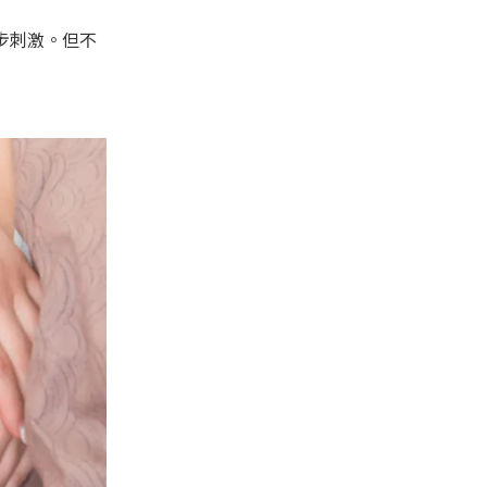
步刺激。但不