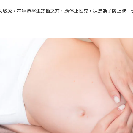
柔軟與敏感。在經過醫生診斷之前，應停止性交，這是為了防止進一