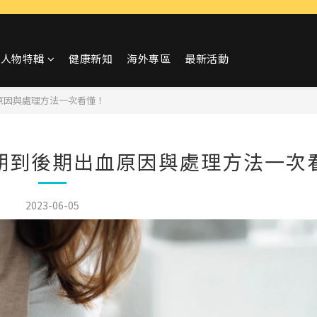
人物特輯
健康新知
海外專區
最新活動
原因與處理方法一次看懂！
期到後期出血原因與處理方法一次
2023-06-05