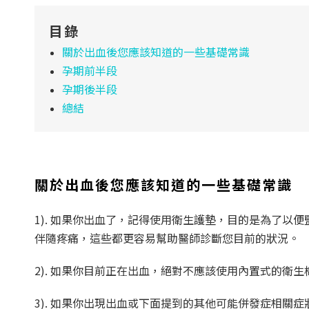
目錄
關於出血後您應該知道的一些基礎常識
孕期前半段
孕期後半段
總結
關於出血後您應該知道的一些基礎常識
1). 如果你出血了，記得使用衛生護墊，目的是為了
伴隨疼痛，這些都更容易幫助醫師診斷您目前的狀況。
2). 如果你目前正在出血，絕對不應該使用內置式的衛
3). 如果你出現出血或下面提到的其他可能併發症相關