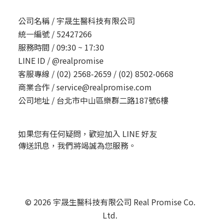
公司名稱 /
宇晟生醫科技有限公司
統一編號 /
52427266
服務時間 /
09:30 ~ 17:30
LINE ID /
@realpromise
客服專線 /
(02) 2568-2659 / (02) 8502-0668
商業合作 /
service@realpromise.com
公司地址 /
台北市中山區樂群二路187號6樓
如果您有任何疑問，歡迎加入 LINE 好友
傳送訊息，我們將竭誠為您服務。
© 2026 宇晟生醫科技有限公司 Real Promise Co.
Ltd.