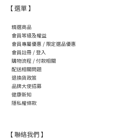
【 選單 】
精選商品
會員等級及權益
會員專屬優惠 / 限定選品優惠
會員註冊 / 登入
購物流程 / 付款相關
配送相關問題
退換貨政策
品牌大使招募
健康新知
隱私權條款
【 聯絡我們 】