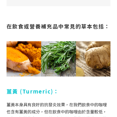
在飲食或營養補充品中常見的草本包括：
薑黃 (Turmeric)：
薑黃本身具有良好的抗發炎效果，在我們飲食中的咖哩
也含有薑黃的成分，但在飲食中的咖哩由於含量較低，