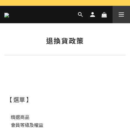
退換貨政策
【 選單 】
精選商品
會員等級及權益