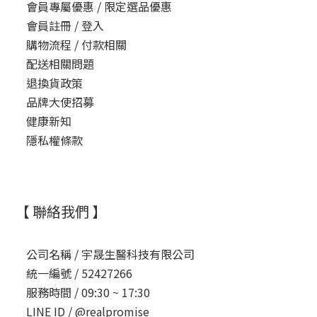
會員專屬優惠 / 限定選品優惠
會員註冊 / 登入
購物流程 / 付款相關
配送相關問題
退換貨政策
品牌大使招募
健康新知
隱私權條款
【 聯絡我們 】
公司名稱 /
宇晟生醫科技有限公司
統一編號 /
52427266
服務時間 /
09:30 ~ 17:30
LINE ID /
@realpromise