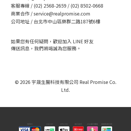
客服專線 /
(02) 2568-2659 / (02) 8502-0668
商業合作 /
service@realpromise.com
公司地址 /
台北市中山區樂群二路187號6樓
如果您有任何疑問，歡迎加入 LINE 好友
傳送訊息，我們將竭誠為您服務。
© 2026 宇晟生醫科技有限公司 Real Promise Co.
Ltd.