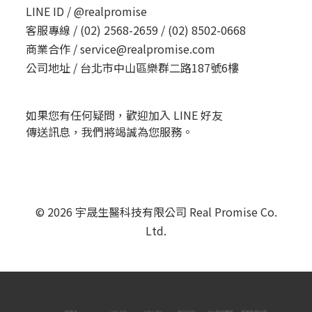
LINE ID /
@realpromise
客服專線 /
(02) 2568-2659 / (02) 8502-0668
商業合作 /
service@realpromise.com
公司地址 /
台北市中山區樂群二路187號6樓
如果您有任何疑問，歡迎加入 LINE 好友
傳送訊息，我們將竭誠為您服務。
© 2026 宇晟生醫科技有限公司 Real Promise Co.
Ltd.