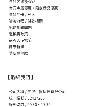
會員等級及權益
會員專屬優惠 / 限定選品優惠
會員註冊 / 登入
購物流程 / 付款相關
配送相關問題
退換貨政策
品牌大使招募
健康新知
隱私權條款
【 聯絡我們 】
公司名稱 /
宇晟生醫科技有限公司
統一編號 /
52427266
服務時間 /
09:30 ~ 17:30