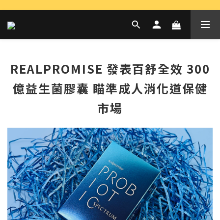
REALPROMISE 發表百舒全效 300
億益生菌膠囊 瞄準成人消化道保健
市場