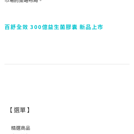
百舒全效 300億益生菌膠囊 新品上市
【 選單 】
精選商品