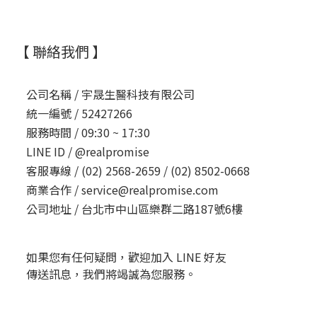
【 聯絡我們 】
公司名稱 /
宇晟生醫科技有限公司
統一編號 /
52427266
服務時間 /
09:30 ~ 17:30
LINE ID /
@realpromise
客服專線 /
(02) 2568-2659 / (02) 8502-0668
商業合作 /
service@realpromise.com
公司地址 /
台北市中山區樂群二路187號6樓
如果您有任何疑問，歡迎加入 LINE 好友
傳送訊息，我們將竭誠為您服務。