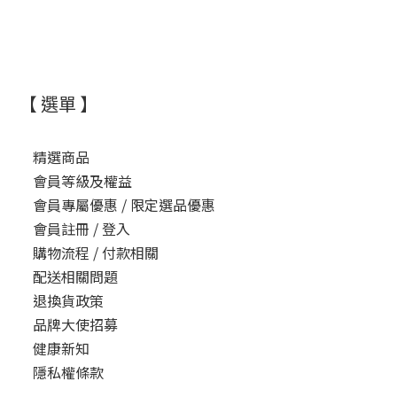
【 選單 】
精選商品
會員等級及權益
會員專屬優惠 / 限定選品優惠
會員註冊 / 登入
購物流程 / 付款相關
配送相關問題
退換貨政策
品牌大使招募
健康新知
隱私權條款