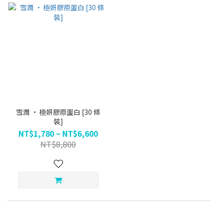
雪潤 · 極妍膠原蛋白 [30 條
裝]
NT$1,780 ~ NT$6,600
NT$8,800