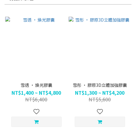
雪透 · 煥光膠囊
雪彤 · 膠原3D立體加強膠囊
NT$1,400 ~ NT$4,800
NT$1,300 ~ NT$4,200
NT$6,400
NT$5,600